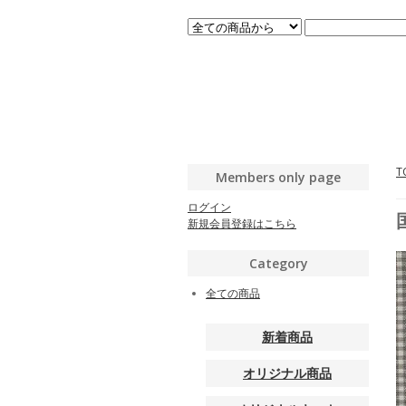
T
Members only page
ログイン
新規会員登録はこちら
Category
全ての商品
新着商品
オリジナル商品