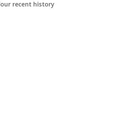
our recent history