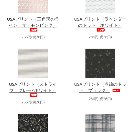
USAプリント（三角形のラ
USAプリント（ラベンダー
イン サーモンピンク）
のドット ホワイト）
286円(税26円)
286円(税26円)
USAプリント（ストライ
USAプリント（点線のドッ
プ グレー×ホワイト）
ト ブラック）
286円(税26円)
286円(税26円)