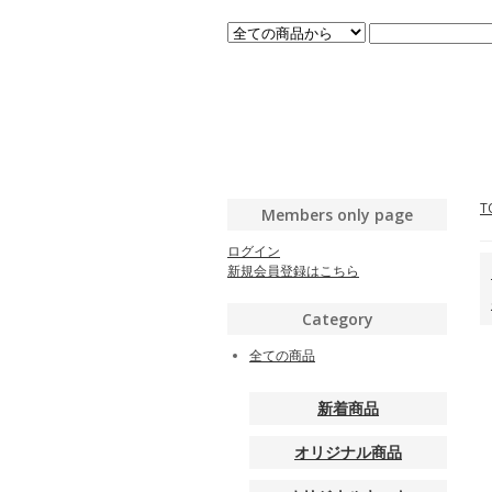
T
Members only page
ログイン
新規会員登録はこちら
Category
全ての商品
新着商品
オリジナル商品