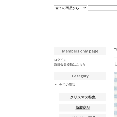
T
Members only page
ログイン
新規会員登録はこちら
Category
全ての商品
クリスマス特集
新着商品