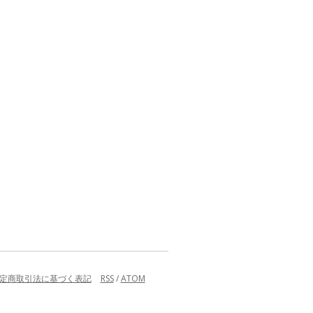
定商取引法に基づく表記
RSS
/
ATOM