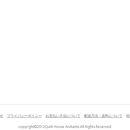
せ
プライバシーポリシー
お支払い方法について
配送方法・送料について
特
copyright©2012Quilt House Andante.All Rights Reserved.