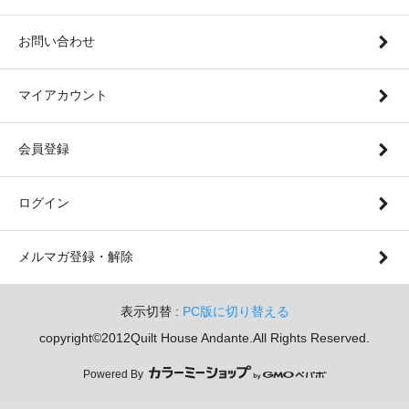
お問い合わせ
マイアカウント
会員登録
ログイン
メルマガ登録・解除
表示切替 :
PC版に切り替える
copyright©2012Quilt House Andante.All Rights Reserved.
Powered By