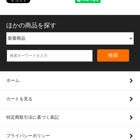
ほかの商品を探す
検索
ホーム
カートを見る
特定商取引法に基づく表記
プライバシーポリシー