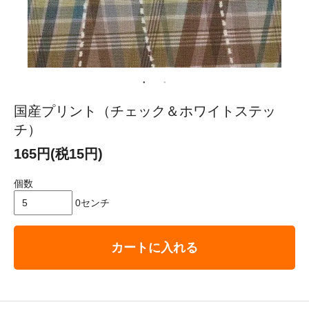
国産プリント（チェック＆ホワイトステッ
チ）
165円(税15円)
個数
0センチ
カートに入れる