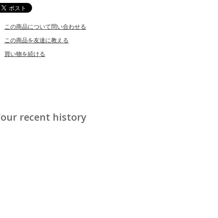
この商品について問い合わせる
この商品を友達に教える
買い物を続ける
our recent history