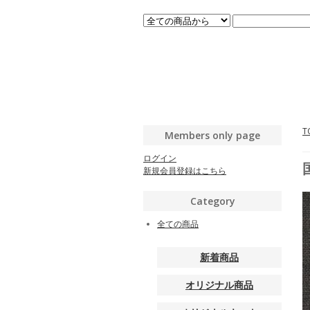
T
Members only page
ログイン
新規会員登録はこちら
Category
全ての商品
新着商品
オリジナル商品